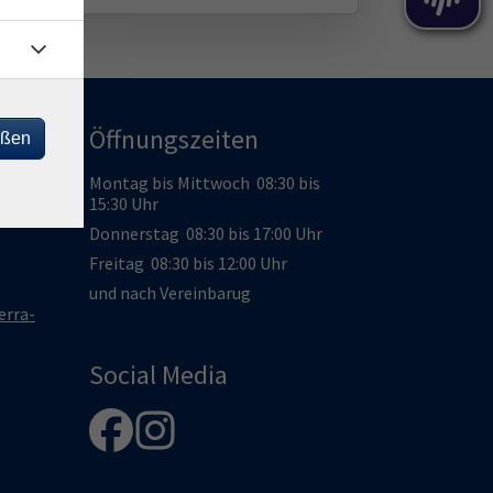
Öffnungszeiten
eßen
Montag bis Mittwoch 08:30 bis
15:30 Uhr
Donnerstag 08:30 bis 17:00 Uhr
Freitag 08:30 bis 12:00 Uhr
und nach Vereinbarug
erra-
Social Media