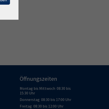
Öffnungszeiten
Montag bis Mittwoch 08:30 bis
15:30 Uhr
Donnerstag 08:30 bis 17:00 Uhr
Freitag 08:30 bis 12:00 Uhr