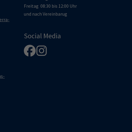
Freitag 08:30 bis 12:00 Uhr
und nach Vereinbarug
erra-
Social Media
hs-