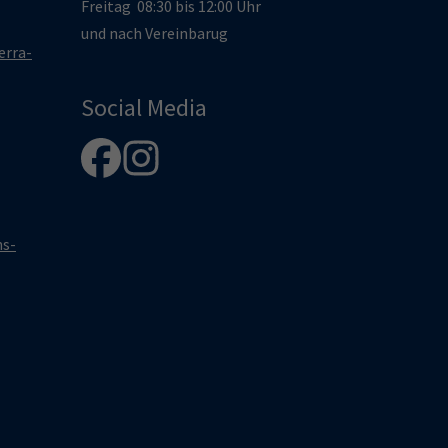
Freitag 08:30 bis 12:00 Uhr
und nach Vereinbarug
erra-
Social Media
hs-