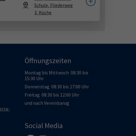
Schule, Fliederweg
3, Küche
Öffnungszeiten
Montag bis Mittwoch 08:30 bis
15:30 Uhr
Donnerstag 08:30 bis 17:00 Uhr
Freitag 08:30 bis 12:00 Uhr
und nach Vereinbarug
erra-
Social Media