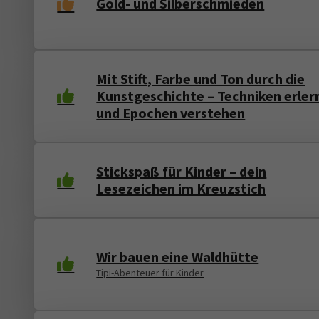
Gold- und Silberschmieden
Mit Stift, Farbe und Ton durch die
Kunstgeschichte – Techniken erler
und Epochen verstehen
Stickspaß für Kinder – dein
Lesezeichen im Kreuzstich
Wir bauen eine Waldhütte
Tipi-Abenteuer für Kinder