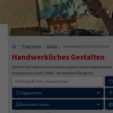
Programm
Kultur
Handwerkliches Gestalten
Handwerkliches Gestalten
Sollten Sie Interesse an einem unserer schon begonnenen K
schicken uns eine E-Mail - wir beraten Sie gerne.
Tageszeiten
Dozenten*innen