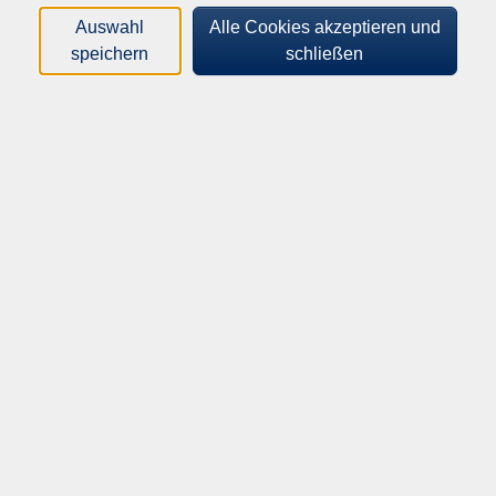
Auswahl
Alle Cookies akzeptieren und
speichern
schließen
Text 1
Siehe Beispiele