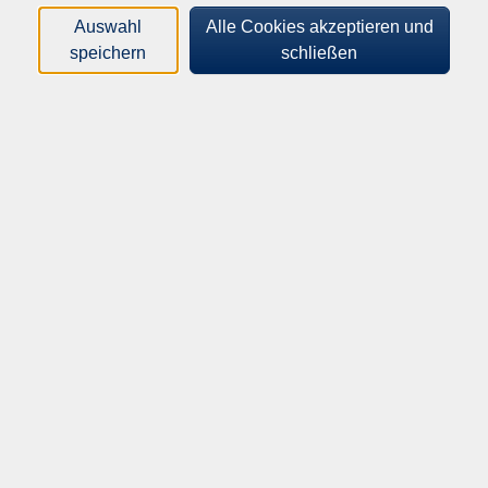
Auswahl
Alle Cookies akzeptieren und
speichern
schließen